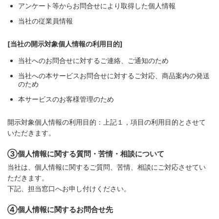
アンケート等からお問合せにより取得した個人情報
当社の従業員情報
[当社の開示対象個人情報の利用目的]
当社へのお問合せに対するご連絡、ご通知のため
当社への本サービスお問合せに対するご対応、商品案内の発送
のため
本サービスのお客様管理のため
開示対象個人情報の利用目的：上記１，項目の利用目的とさせて
いただきます。
③個人情報に関する質問・苦情・相談について
当社は、個人情報に関するご質問、苦情、相談にご対応させてい
ただきます。
下記、担当窓口へお申し付けください。
④個人情報に関するお問合せ先