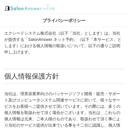
プライバシーポリシー
エクシードシステム株式会社（以下「当社」とします）は、当社
が提供する「SalonAnswer ネット予約」（以下「本サービス」と
します）における個人情報の取扱いについて、以下の通りご説明
申し上げます。
個人情報保護方針
当社は、理美容業界向けのパッケージソフト開発・販売・サポー
ト及びコンピュータシステム関連サービスに於いて、様々なサー
ビスをお客様へご提供させて頂いています。その際には、多くの
個人情報を取扱わせて頂く場合がございます。当社は、これらの
個人情報は元来、ご本人様のものであり、取扱わせて頂く事によ
り当社のサービス提供が出来ている事を十二分に認識し、個人情