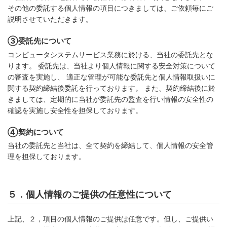
その他の委託する個人情報の項目につきましては、ご依頼毎にご
説明させていただきます。
③委託先について
コンピュータシステムサービス業務に於ける、当社の委託先とな
ります。 委託先は、当社より個人情報に関する安全対策について
の審査を実施し、 適正な管理が可能な委託先と個人情報取扱いに
関する契約締結後委託を行っております。 また、契約締結後に於
きましては、定期的に当社が委託先の監査を行い情報の安全性の
確認を実施し安全性を担保しております。
④契約について
当社の委託先と当社は、全て契約を締結して、個人情報の安全管
理を担保しております。
５．個人情報のご提供の任意性について
上記、２，項目の個人情報のご提供は任意です。但し、ご提供い