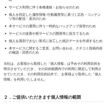
サービス利用に伴う各種連絡・お知らせのため
個人を特定した属性情報･行動履歴等に基づく広告・コンテン
ツ等の配信・表示のため
本サービスの運用に伴う一時的なバックアップ保管のため
サービスの改善や新サービスの開発等に役立てるため
個人を識別できない形式に加工した統計データを作成するため
本サービスに関するご意見、お問い合わせ、クチコミ投稿内容
の確認・回答のため
当社は、お客様から取得した「個人情報」は予めその利用目的を
明示させていただき、 その目的範囲内での利用に限定して利用さ
せていただき、その利用目的以外で、 お客様より取得した「個人
情報」を利用いたしません。
２．ご提供いただきます個人情報の範囲