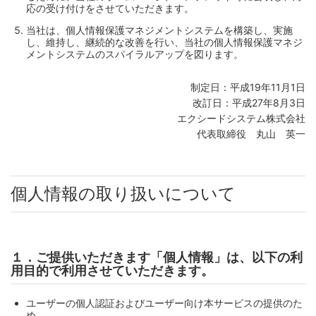
応の受け付けをさせていただきます。
当社は、個人情報保護マネジメントシステムを構築し、実施
し、維持し、継続的な改善を行い、当社の個人情報保護マネジ
メントシステムのスパイラルアップを図ります。
制定日：平成19年11月1日
改訂日：平成27年8月3日
エクシードシステム株式会社
代表取締役 丸山 英一
個人情報の取り扱いについて
１．ご提供いただきます「個人情報」は、以下の利
用目的で利用させていただきます。
ユーザーの個人認証およびユーザー向け本サービスの提供のた
め